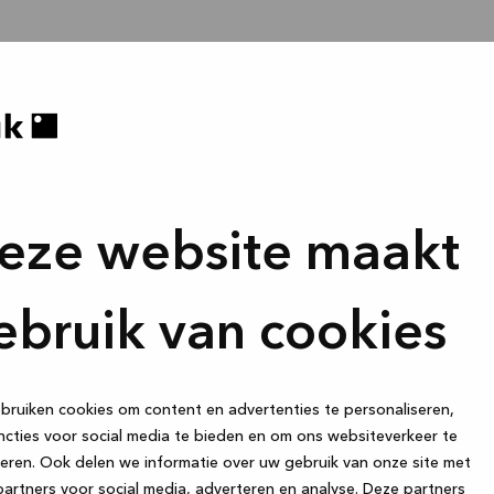
eze website maakt
ebruik van cookies
ruiken cookies om content en advertenties te personaliseren,
cties voor social media te bieden en om ons websiteverkeer te
eren. Ook delen we informatie over uw gebruik van onze site met
artners voor social media, adverteren en analyse. Deze partners