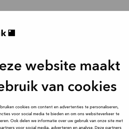
eze website maakt
ebruik van cookies
ruiken cookies om content en advertenties te personaliseren,
cties voor social media te bieden en om ons websiteverkeer te
eren. Ook delen we informatie over uw gebruik van onze site met
artners voor social media, adverteren en analyse. Deze partners