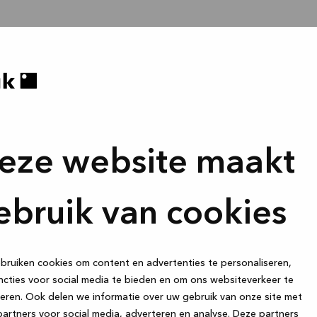
eze website maakt
ebruik van cookies
ruiken cookies om content en advertenties te personaliseren,
cties voor social media te bieden en om ons websiteverkeer te
eren. Ook delen we informatie over uw gebruik van onze site met
artners voor social media, adverteren en analyse. Deze partners