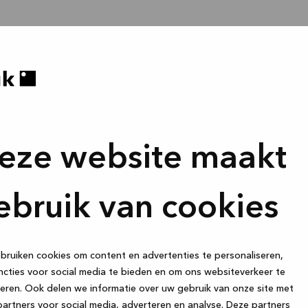
eze website maakt
ebruik van cookies
ruiken cookies om content en advertenties te personaliseren,
cties voor social media te bieden en om ons websiteverkeer te
eren. Ook delen we informatie over uw gebruik van onze site met
artners voor social media, adverteren en analyse. Deze partners