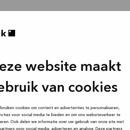
eze website maakt
ebruik van cookies
ruiken cookies om content en advertenties te personaliseren,
cties voor social media te bieden en om ons websiteverkeer te
eren. Ook delen we informatie over uw gebruik van onze site met
artners voor social media, adverteren en analyse. Deze partners