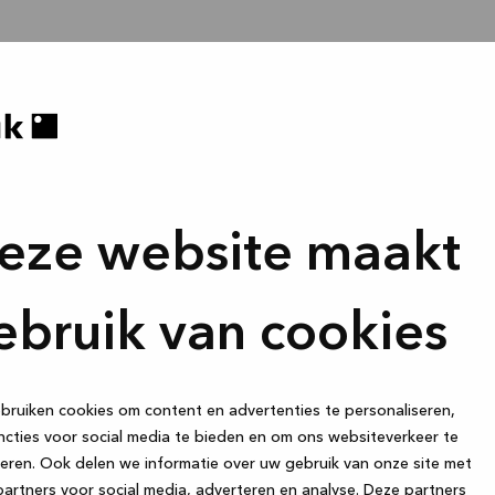
eze website maakt
ebruik van cookies
ruiken cookies om content en advertenties te personaliseren,
cties voor social media te bieden en om ons websiteverkeer te
eren. Ook delen we informatie over uw gebruik van onze site met
artners voor social media, adverteren en analyse. Deze partners