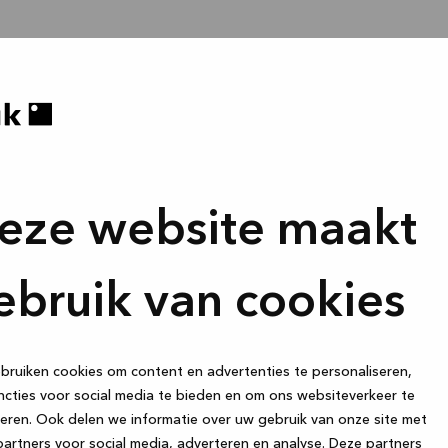
eze website maakt
ebruik van cookies
ruiken cookies om content en advertenties te personaliseren,
cties voor social media te bieden en om ons websiteverkeer te
eren. Ook delen we informatie over uw gebruik van onze site met
artners voor social media, adverteren en analyse. Deze partners