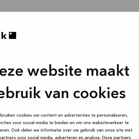
eze website maakt
ebruik van cookies
ruiken cookies om content en advertenties te personaliseren,
cties voor social media te bieden en om ons websiteverkeer te
eren. Ook delen we informatie over uw gebruik van onze site met
artners voor social media, adverteren en analyse. Deze partners