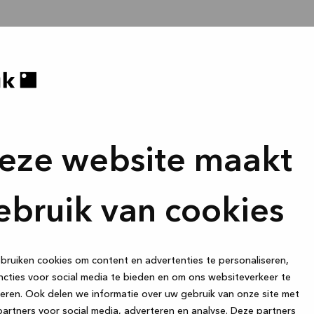
eze website maakt
ebruik van cookies
ruiken cookies om content en advertenties te personaliseren,
cties voor social media te bieden en om ons websiteverkeer te
eren. Ook delen we informatie over uw gebruik van onze site met
artners voor social media, adverteren en analyse. Deze partners