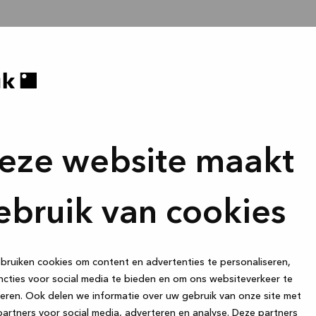
eze website maakt
ebruik van cookies
ruiken cookies om content en advertenties te personaliseren,
cties voor social media te bieden en om ons websiteverkeer te
eren. Ook delen we informatie over uw gebruik van onze site met
artners voor social media, adverteren en analyse. Deze partners