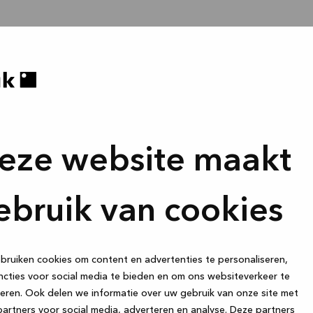
eze website maakt
ebruik van cookies
ruiken cookies om content en advertenties te personaliseren,
cties voor social media te bieden en om ons websiteverkeer te
eren. Ook delen we informatie over uw gebruik van onze site met
artners voor social media, adverteren en analyse. Deze partners