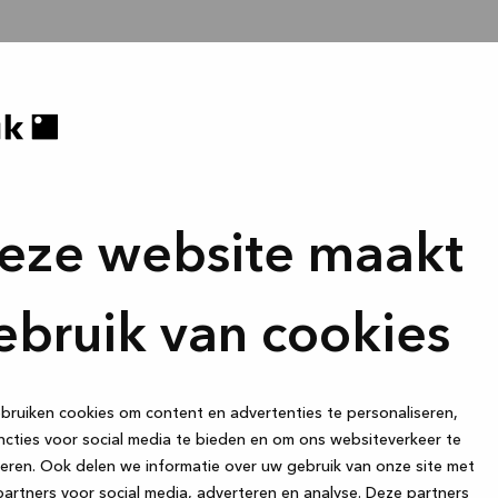
eze website maakt
ebruik van cookies
ruiken cookies om content en advertenties te personaliseren,
cties voor social media te bieden en om ons websiteverkeer te
eren. Ook delen we informatie over uw gebruik van onze site met
artners voor social media, adverteren en analyse. Deze partners