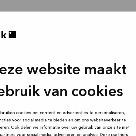
eze website maakt
ebruik van cookies
ruiken cookies om content en advertenties te personaliseren,
cties voor social media te bieden en om ons websiteverkeer te
eren. Ook delen we informatie over uw gebruik van onze site met
artners voor social media, adverteren en analyse. Deze partners