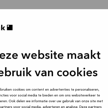
eze website maakt
ebruik van cookies
ruiken cookies om content en advertenties te personaliseren,
cties voor social media te bieden en om ons websiteverkeer te
eren. Ook delen we informatie over uw gebruik van onze site met
artners voor social media, adverteren en analyse. Deze partners