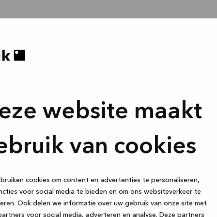
eze website maakt
ebruik van cookies
ruiken cookies om content en advertenties te personaliseren,
cties voor social media te bieden en om ons websiteverkeer te
eren. Ook delen we informatie over uw gebruik van onze site met
artners voor social media, adverteren en analyse. Deze partners