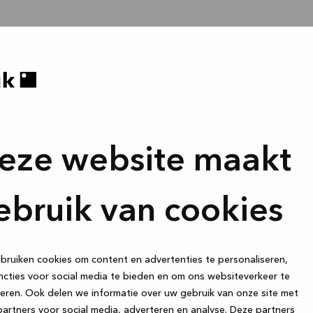
eze website maakt
ebruik van cookies
ruiken cookies om content en advertenties te personaliseren,
cties voor social media te bieden en om ons websiteverkeer te
eren. Ook delen we informatie over uw gebruik van onze site met
artners voor social media, adverteren en analyse. Deze partners