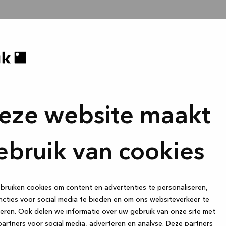
eze website maakt
ebruik van cookies
ruiken cookies om content en advertenties te personaliseren,
cties voor social media te bieden en om ons websiteverkeer te
eren. Ook delen we informatie over uw gebruik van onze site met
artners voor social media, adverteren en analyse. Deze partners