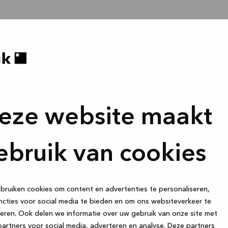
eze website maakt
ebruik van cookies
ruiken cookies om content en advertenties te personaliseren,
cties voor social media te bieden en om ons websiteverkeer te
eren. Ook delen we informatie over uw gebruik van onze site met
artners voor social media, adverteren en analyse. Deze partners