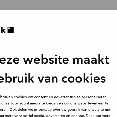
eze website maakt
ebruik van cookies
ruiken cookies om content en advertenties te personaliseren,
cties voor social media te bieden en om ons websiteverkeer te
eren. Ook delen we informatie over uw gebruik van onze site met
artners voor social media, adverteren en analyse. Deze partners