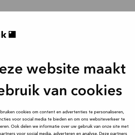
eze website maakt
ebruik van cookies
ruiken cookies om content en advertenties te personaliseren,
cties voor social media te bieden en om ons websiteverkeer te
eren. Ook delen we informatie over uw gebruik van onze site met
artners voor social media, adverteren en analyse. Deze partners