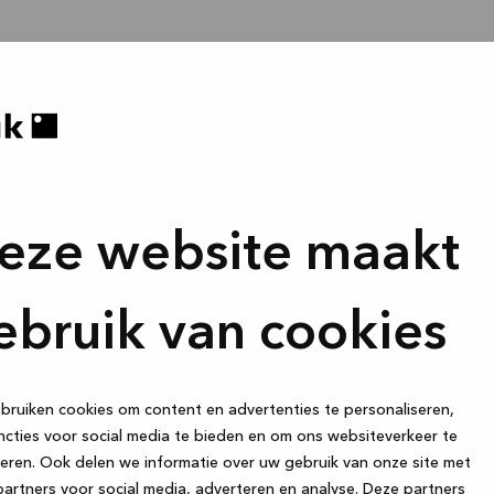
eze website maakt
ebruik van cookies
ruiken cookies om content en advertenties te personaliseren,
cties voor social media te bieden en om ons websiteverkeer te
eren. Ook delen we informatie over uw gebruik van onze site met
artners voor social media, adverteren en analyse. Deze partners