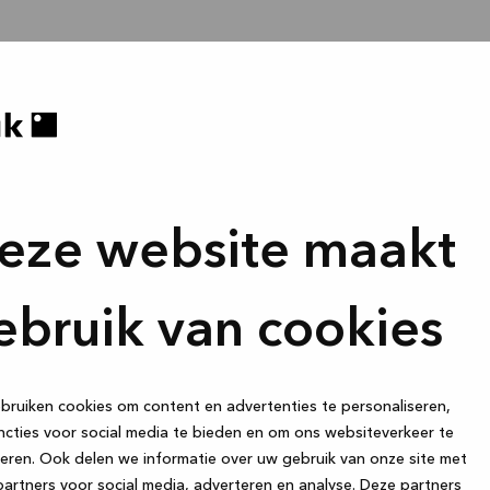
eze website maakt
ebruik van cookies
ruiken cookies om content en advertenties te personaliseren,
cties voor social media te bieden en om ons websiteverkeer te
eren. Ook delen we informatie over uw gebruik van onze site met
artners voor social media, adverteren en analyse. Deze partners