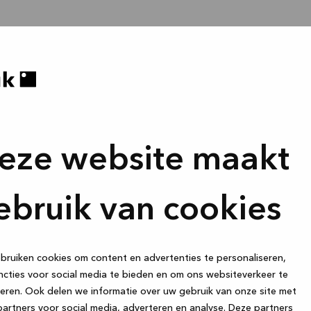
eze website maakt
ebruik van cookies
ruiken cookies om content en advertenties te personaliseren,
cties voor social media te bieden en om ons websiteverkeer te
eren. Ook delen we informatie over uw gebruik van onze site met
artners voor social media, adverteren en analyse. Deze partners