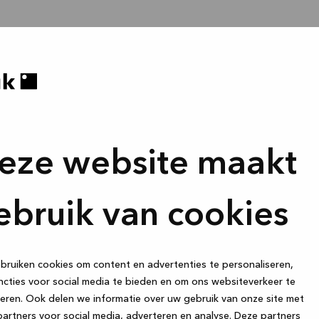
eze website maakt
ebruik van cookies
ruiken cookies om content en advertenties te personaliseren,
cties voor social media te bieden en om ons websiteverkeer te
eren. Ook delen we informatie over uw gebruik van onze site met
artners voor social media, adverteren en analyse. Deze partners