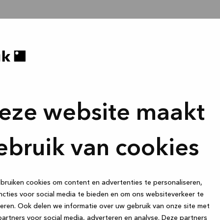
eze website maakt
ebruik van cookies
ruiken cookies om content en advertenties te personaliseren,
cties voor social media te bieden en om ons websiteverkeer te
eren. Ook delen we informatie over uw gebruik van onze site met
artners voor social media, adverteren en analyse. Deze partners