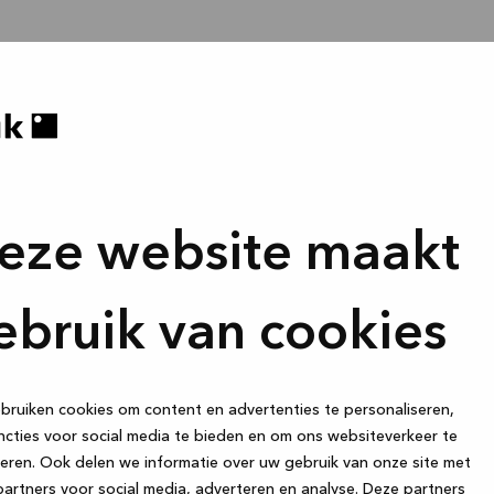
eze website maakt
ebruik van cookies
ruiken cookies om content en advertenties te personaliseren,
cties voor social media te bieden en om ons websiteverkeer te
eren. Ook delen we informatie over uw gebruik van onze site met
artners voor social media, adverteren en analyse. Deze partners