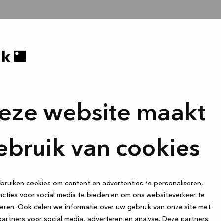
eze website maakt
ebruik van cookies
ruiken cookies om content en advertenties te personaliseren,
cties voor social media te bieden en om ons websiteverkeer te
eren. Ook delen we informatie over uw gebruik van onze site met
artners voor social media, adverteren en analyse. Deze partners