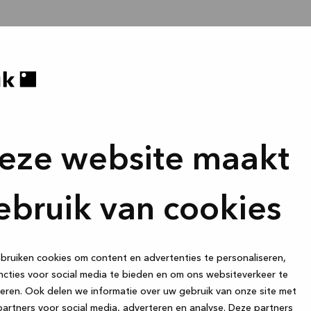
eze website maakt
ebruik van cookies
ruiken cookies om content en advertenties te personaliseren,
cties voor social media te bieden en om ons websiteverkeer te
eren. Ook delen we informatie over uw gebruik van onze site met
artners voor social media, adverteren en analyse. Deze partners