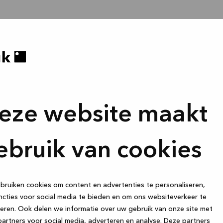
eze website maakt
ebruik van cookies
ruiken cookies om content en advertenties te personaliseren,
cties voor social media te bieden en om ons websiteverkeer te
eren. Ook delen we informatie over uw gebruik van onze site met
artners voor social media, adverteren en analyse. Deze partners