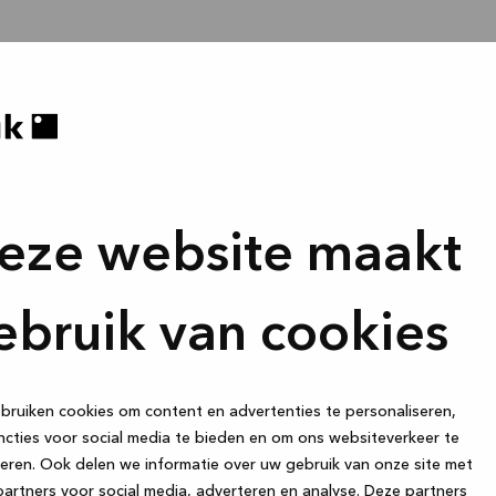
eze website maakt
ebruik van cookies
ruiken cookies om content en advertenties te personaliseren,
cties voor social media te bieden en om ons websiteverkeer te
eren. Ook delen we informatie over uw gebruik van onze site met
artners voor social media, adverteren en analyse. Deze partners