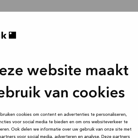
eze website maakt
ebruik van cookies
ruiken cookies om content en advertenties te personaliseren,
cties voor social media te bieden en om ons websiteverkeer te
eren. Ook delen we informatie over uw gebruik van onze site met
artners voor social media, adverteren en analyse. Deze partners