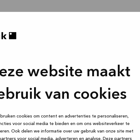
eze website maakt
ebruik van cookies
ruiken cookies om content en advertenties te personaliseren,
cties voor social media te bieden en om ons websiteverkeer te
eren. Ook delen we informatie over uw gebruik van onze site met
artners voor social media, adverteren en analyse. Deze partners