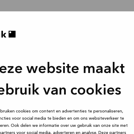
eze website maakt
ebruik van cookies
ruiken cookies om content en advertenties te personaliseren,
cties voor social media te bieden en om ons websiteverkeer te
eren. Ook delen we informatie over uw gebruik van onze site met
artners voor social media, adverteren en analyse. Deze partners