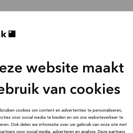
eze website maakt
ebruik van cookies
ruiken cookies om content en advertenties te personaliseren,
cties voor social media te bieden en om ons websiteverkeer te
eren. Ook delen we informatie over uw gebruik van onze site met
artners voor social media, adverteren en analyse. Deze partners