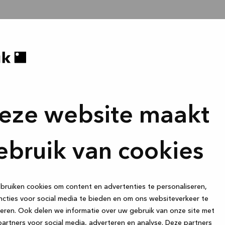
eze website maakt
ebruik van cookies
ruiken cookies om content en advertenties te personaliseren,
cties voor social media te bieden en om ons websiteverkeer te
eren. Ook delen we informatie over uw gebruik van onze site met
artners voor social media, adverteren en analyse. Deze partners