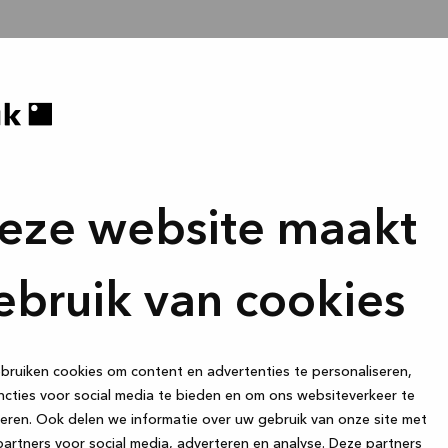
eze website maakt
ebruik van cookies
ruiken cookies om content en advertenties te personaliseren,
cties voor social media te bieden en om ons websiteverkeer te
eren. Ook delen we informatie over uw gebruik van onze site met
artners voor social media, adverteren en analyse. Deze partners