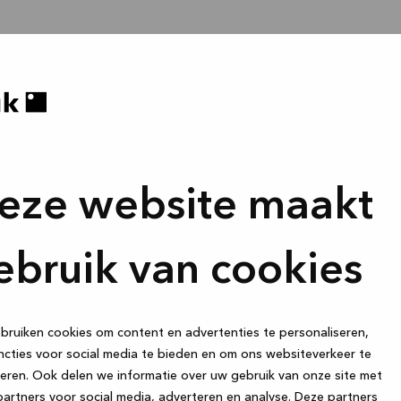
eze website maakt
ebruik van cookies
ruiken cookies om content en advertenties te personaliseren,
cties voor social media te bieden en om ons websiteverkeer te
eren. Ook delen we informatie over uw gebruik van onze site met
artners voor social media, adverteren en analyse. Deze partners