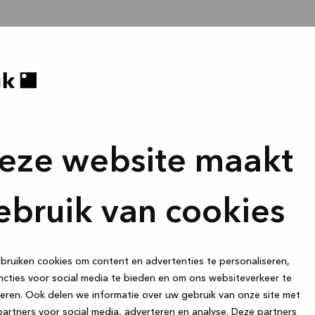
eze website maakt
ebruik van cookies
ruiken cookies om content en advertenties te personaliseren,
cties voor social media te bieden en om ons websiteverkeer te
eren. Ook delen we informatie over uw gebruik van onze site met
artners voor social media, adverteren en analyse. Deze partners