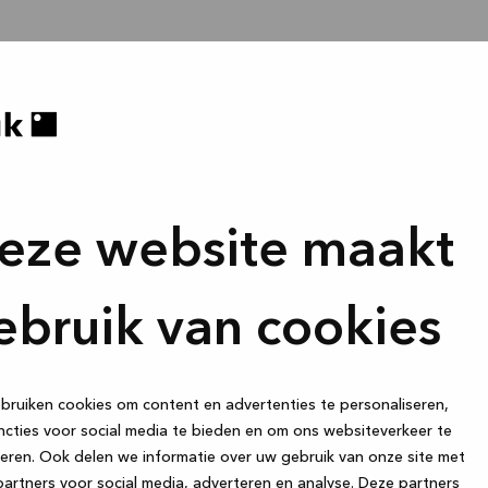
eze website maakt
ebruik van cookies
ruiken cookies om content en advertenties te personaliseren,
cties voor social media te bieden en om ons websiteverkeer te
eren. Ook delen we informatie over uw gebruik van onze site met
artners voor social media, adverteren en analyse. Deze partners