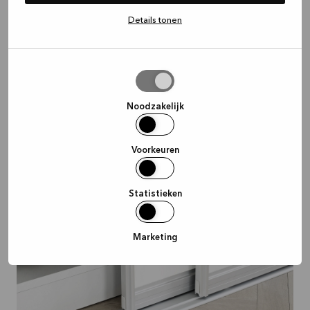
Details tonen
Selectie
toestaan
Noodzakelijk
Voorkeuren
Statistieken
Marketing