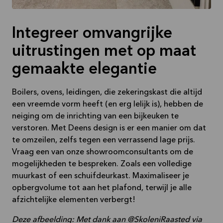
Integreer omvangrijke
uitrustingen met op maat
gemaakte elegantie
Boilers, ovens, leidingen, die zekeringskast die altijd
een vreemde vorm heeft (en erg lelijk is), hebben de
neiging om de inrichting van een bijkeuken te
verstoren. Met Deens design is er een manier om dat
te omzeilen, zelfs tegen een verrassend lage prijs.
Vraag een van onze showroomconsultants om de
mogelijkheden te bespreken. Zoals een volledige
muurkast of een schuifdeurkast. Maximaliseer je
opbergvolume tot aan het plafond, terwijl je alle
afzichtelijke elementen verbergt!
Deze afbeelding: Met dank aan @SkoleniRaasted via