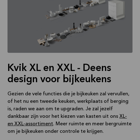
Kvik XL en XXL - Deens
design voor bijkeukens
Gezien de vele functies die je bijkeuken zal vervullen,
of het nu een tweede keuken, werkplaats of berging
is, raden we aan om te upgraden. Je zal jezelf
dankbaar zijn voor het kiezen van kasten uit ons
XL-
en XXL-assortiment
. Meer ruimte en meer bergruimte
om je bijkeuken onder controle te krijgen.