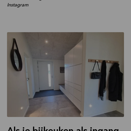
Instagram