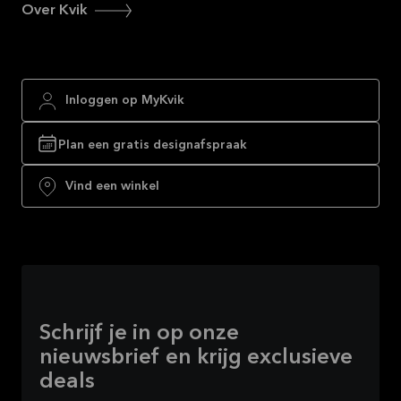
Over Kvik
Inloggen op MyKvik
Plan een gratis designafspraak
Vind een winkel
Schrijf je in op onze
nieuwsbrief en krijg exclusieve
deals