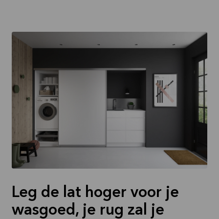
Leg de lat hoger voor je
wasgoed, je rug zal je