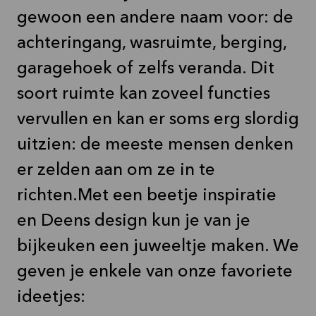
gewoon een andere naam voor: de
achteringang, wasruimte, berging,
garagehoek of zelfs veranda. Dit
soort ruimte kan zoveel functies
vervullen en kan er soms erg slordig
uitzien: de meeste mensen denken
er zelden aan om ze in te
richten.Met een beetje inspiratie
en Deens design kun je van je
bijkeuken een juweeltje maken. We
geven je enkele van onze favoriete
ideetjes: