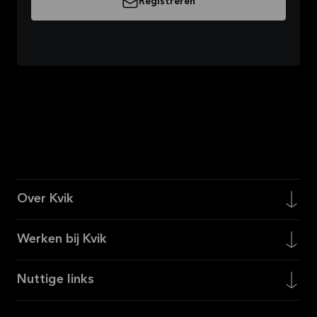
Registreren
Over Kvik
Werken bij Kvik
Nuttige links