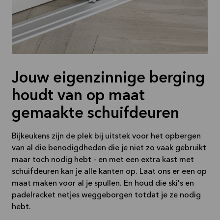
Jouw eigenzinnige berging
houdt van op maat
gemaakte schuifdeuren
Bijkeukens zijn de plek bij uitstek voor het opbergen
van al die benodigdheden die je niet zo vaak gebruikt
maar toch nodig hebt - en met een extra kast met
schuifdeuren kan je alle kanten op. Laat ons er een op
maat maken voor al je spullen. En houd die ski's en
padelracket netjes weggeborgen totdat je ze nodig
hebt.