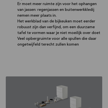
Er moet meer ruimte zijn voor het ophangen
van jassen: regenjassen en buitenwerkkledij
nemen meer plaats in.
Het werkblad van de bijkeuken moet eerder
robuust zijn dan verfijnd, om een duurzame
tafel te vormen waar je niet moeilijk over doet
Veel opbergruimte voor alle spullen die daar
ongetwijfeld terecht zullen komen