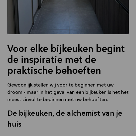
Voor elke bijkeuken begint
de inspiratie met de
praktische behoeften
Gewoonlijk stellen wij voor te beginnen met uw
droom - maar in het geval van een bijkeuken is het het
meest zinvol te beginnen met uw behoeften.
De bijkeuken, de alchemist van je
huis