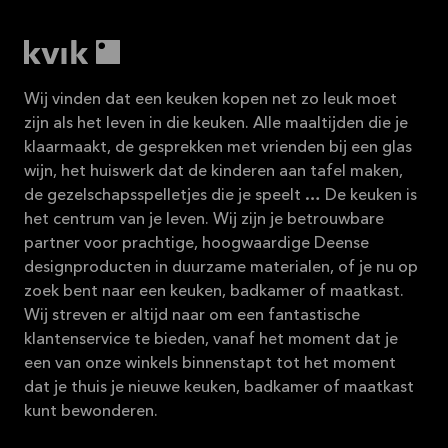
Wij vinden dat een keuken kopen net zo leuk moet
zijn als het leven in die keuken. Alle maaltijden die je
klaarmaakt, de gesprekken met vrienden bij een glas
wijn, het huiswerk dat de kinderen aan tafel maken,
de gezelschapsspelletjes die je speelt … De keuken is
het centrum van je leven. Wij zijn je betrouwbare
partner voor prachtige, hoogwaardige Deense
designproducten in duurzame materialen, of je nu op
zoek bent naar een keuken, badkamer of maatkast.
Wij streven er altijd naar om een fantastische
klantenservice te bieden, vanaf het moment dat je
een van onze winkels binnenstapt tot het moment
dat je thuis je nieuwe keuken, badkamer of maatkast
kunt bewonderen.