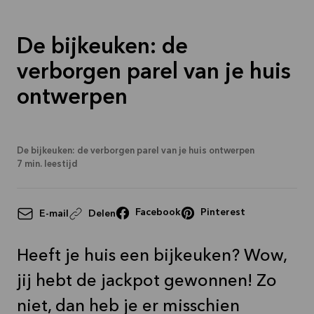
De bijkeuken: de
verborgen parel van je huis
ontwerpen
De bijkeuken: de verborgen parel van je huis ontwerpen
7
min. leestijd
Facebook
Pinterest
E-mail
Delen
Heeft je huis een bijkeuken? Wow,
jij hebt de jackpot gewonnen! Zo
niet, dan heb je er misschien