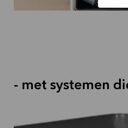
- met systemen di