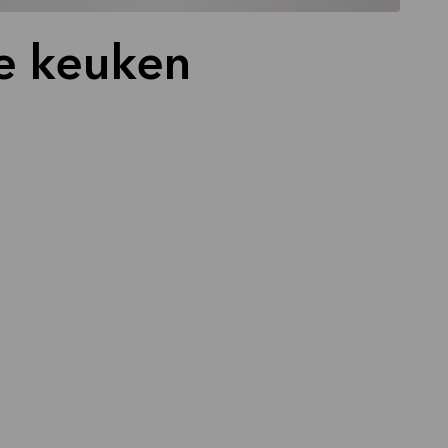
je keuken