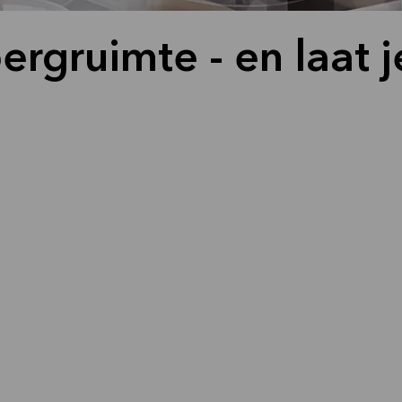
ergruimte - en laat 