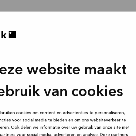
eze website maakt
ebruik van cookies
ruiken cookies om content en advertenties te personaliseren,
cties voor social media te bieden en om ons websiteverkeer te
eren. Ook delen we informatie over uw gebruik van onze site met
artners voor social media, adverteren en analyse. Deze partners