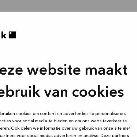
eze website maakt
ebruik van cookies
ruiken cookies om content en advertenties te personaliseren,
cties voor social media te bieden en om ons websiteverkeer te
eren. Ook delen we informatie over uw gebruik van onze site met
artners voor social media, adverteren en analyse. Deze partners