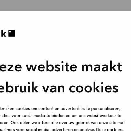
eze website maakt
ebruik van cookies
ruiken cookies om content en advertenties te personaliseren,
cties voor social media te bieden en om ons websiteverkeer te
eren. Ook delen we informatie over uw gebruik van onze site met
artners voor social media, adverteren en analyse. Deze partners