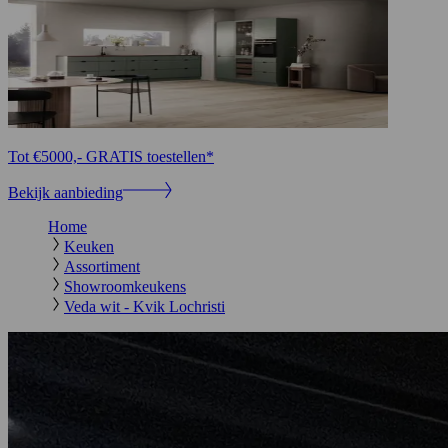
Tot €5000,- GRATIS toestellen*
Bekijk aanbieding
Home
Keuken
Assortiment
Showroomkeukens
Veda wit - Kvik Lochristi