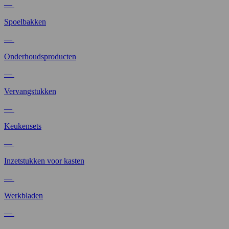
—
Spoelbakken
—
Onderhoudsproducten
—
Vervangstukken
—
Keukensets
—
Inzetstukken voor kasten
—
Werkbladen
—