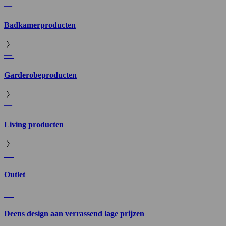
—
Badkamerproducten
—
Garderobeproducten
—
Living producten
—
Outlet
—
Deens design aan verrassend lage prijzen