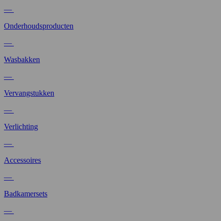
—
Onderhoudsproducten
—
Wasbakken
—
Vervangstukken
—
Verlichting
—
Accessoires
—
Badkamersets
—