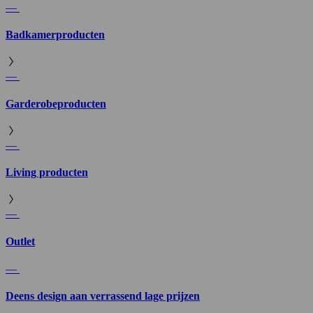
—
Badkamerproducten
—
Garderobeproducten
—
Living producten
—
Outlet
—
Deens design aan verrassend lage prijzen