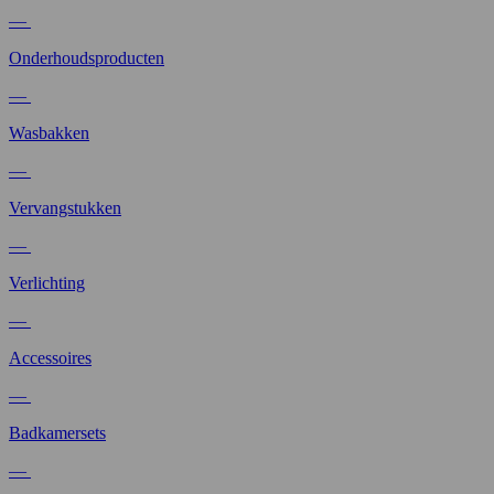
—
Onderhoudsproducten
—
Wasbakken
—
Vervangstukken
—
Verlichting
—
Accessoires
—
Badkamersets
—