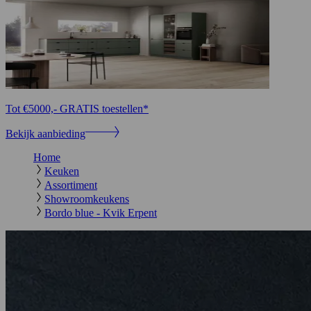
Tot €5000,- GRATIS toestellen*
Bekijk aanbieding
Home
Keuken
Assortiment
Showroomkeukens
Bordo blue - Kvik Erpent