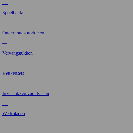
—
Spoelbakken
—
Onderhoudsproducten
—
Vervangstukken
—
Keukensets
—
Inzetstukken voor kasten
—
Werkbladen
—